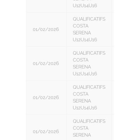
U12U14U16
QUALIFICATIFS
COSTA
01/02/2026
4
SERENA
U12U14U16
QUALIFICATIFS
COSTA
01/02/2026
5
SERENA
U12U14U16
QUALIFICATIFS
COSTA
01/02/2026
6
SERENA
U12U14U16
QUALIFICATIFS
COSTA
01/02/2026
7
SERENA