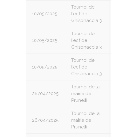
Tournoi de
10/05/2025
l'ecf de
4
Ghisonaccia 3
Tournoi de
10/05/2025
l'ecf de
5
Ghisonaccia 3
Tournoi de
10/05/2025
l'ecf de
7
Ghisonaccia 3
Tournoi de la
26/04/2025
mairie de
1
Prunelli
Tournoi de la
26/04/2025
mairie de
2
Prunelli