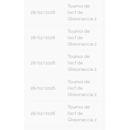
Tournoi de
28/02/2026
l'ecf de
1
Ghisonaccia 2
Tournoi de
28/02/2026
l'ecf de
2
Ghisonaccia 2
Tournoi de
28/02/2026
l'ecf de
3
Ghisonaccia 2
Tournoi de
28/02/2026
l'ecf de
4
Ghisonaccia 2
Tournoi de
28/02/2026
l'ecf de
5
Ghisonaccia 2