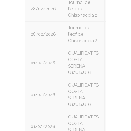
Tournoi de
28/02/2026
l'ecf de
6
Ghisonaccia 2
Tournoi de
28/02/2026
l'ecf de
7
Ghisonaccia 2
QUALIFICATIFS
COSTA
01/02/2026
1
SERENA
U12U14U16
QUALIFICATIFS
COSTA
01/02/2026
2
SERENA
U12U14U16
QUALIFICATIFS
COSTA
01/02/2026
3
SERENA