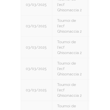
03/03/2025
l'ecf
1
Ghisonaccia 2
Tournoi de
03/03/2025
l'ecf
2
Ghisonaccia 2
Tournoi de
03/03/2025
l'ecf
3
Ghisonaccia 2
Tournoi de
03/03/2025
l'ecf
4
Ghisonaccia 2
Tournoi de
03/03/2025
l'ecf
5
Ghisonaccia 2
Tournoi de