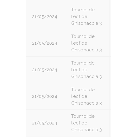
Tournoi de
21/05/2024
l'ecf de
1
Ghisonaccia 3
Tournoi de
21/05/2024
l'ecf de
2
Ghisonaccia 3
Tournoi de
21/05/2024
l'ecf de
3
Ghisonaccia 3
Tournoi de
21/05/2024
l'ecf de
4
Ghisonaccia 3
Tournoi de
21/05/2024
l'ecf de
5
Ghisonaccia 3