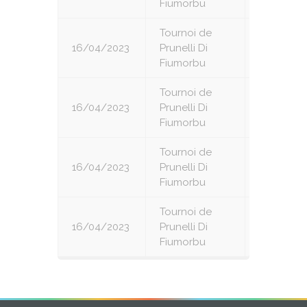
Fiumorbu
Tournoi de
16/04/2023
Prunelli Di
4
Fiumorbu
Tournoi de
16/04/2023
Prunelli Di
5
Fiumorbu
Tournoi de
16/04/2023
Prunelli Di
6
Fiumorbu
Tournoi de
16/04/2023
Prunelli Di
7
Fiumorbu