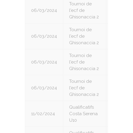
Tournoi de
06/03/2024
l'ecf de
4
Ghisonaccia 2
Tournoi de
06/03/2024
l'ecf de
5
Ghisonaccia 2
Tournoi de
06/03/2024
l'ecf de
6
Ghisonaccia 2
Tournoi de
06/03/2024
l'ecf de
7
Ghisonaccia 2
Qualificatifs
11/02/2024
Costa Serena
1
U10