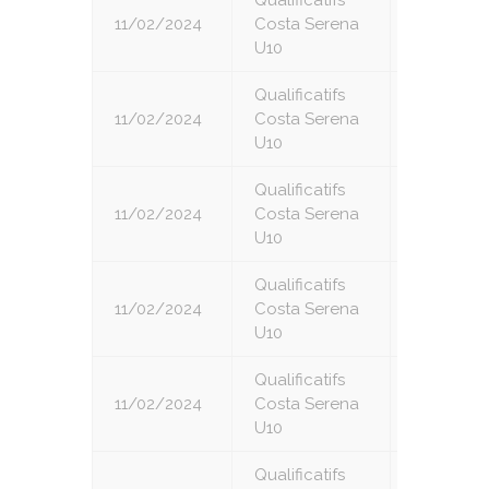
Qualificatifs
11/02/2024
Costa Serena
2
U10
Qualificatifs
11/02/2024
Costa Serena
3
U10
Qualificatifs
11/02/2024
Costa Serena
4
U10
Qualificatifs
11/02/2024
Costa Serena
5
U10
Qualificatifs
11/02/2024
Costa Serena
6
U10
Qualificatifs