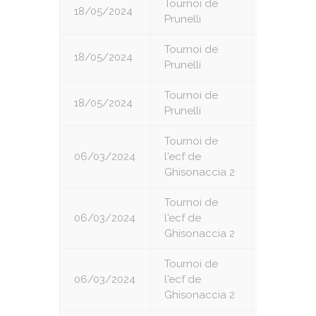
Tournoi de
18/05/2024
5
Prunelli
Tournoi de
18/05/2024
6
Prunelli
Tournoi de
18/05/2024
7
Prunelli
Tournoi de
06/03/2024
l'ecf de
1
Ghisonaccia 2
Tournoi de
06/03/2024
l'ecf de
2
Ghisonaccia 2
Tournoi de
06/03/2024
l'ecf de
3
Ghisonaccia 2