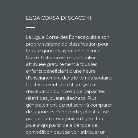
LEGA CORSA DI SCACCHI
La Ligue Corse des Échecs publie son
propre système de classification pour
tous les joueurs ayant une licence
Corse. Celle-ci est en particulier
attribuée gratuitement à tous les
enfants bénéficiant d'une heure
d'enseignement dans le temps scolaire.
Le classement elo est un système
d’évaluation du niveau de capacités
relatif des joueurs d’échecs. Plus
généralement, il peut servir à comparer
deux joueurs d’une partie, et est utilisé
par de nombreux jeux en ligne. Tout
joueur qui participe à ce type de
compétition peut se voir attribuer un