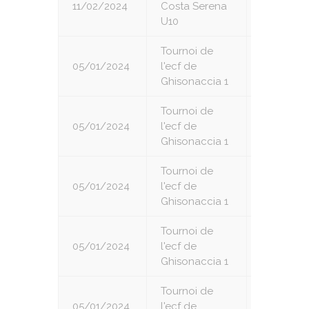
11/02/2024
Costa Serena
7
U10
Tournoi de
05/01/2024
l'ecf de
1
Ghisonaccia 1
Tournoi de
05/01/2024
l'ecf de
2
Ghisonaccia 1
Tournoi de
05/01/2024
l'ecf de
3
Ghisonaccia 1
Tournoi de
05/01/2024
l'ecf de
4
Ghisonaccia 1
Tournoi de
05/01/2024
l'ecf de
5