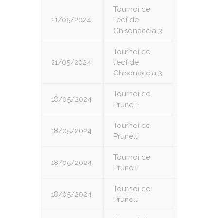
Tournoi de
21/05/2024
l'ecf de
6
Ghisonaccia 3
Tournoi de
21/05/2024
l'ecf de
7
Ghisonaccia 3
Tournoi de
18/05/2024
1
Prunelli
Tournoi de
18/05/2024
2
Prunelli
Tournoi de
18/05/2024
3
Prunelli
Tournoi de
18/05/2024
4
Prunelli