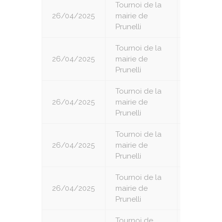
Tournoi de la
26/04/2025
mairie de
3
Prunelli
Tournoi de la
26/04/2025
mairie de
4
Prunelli
Tournoi de la
26/04/2025
mairie de
5
Prunelli
Tournoi de la
26/04/2025
mairie de
6
Prunelli
Tournoi de la
26/04/2025
mairie de
7
Prunelli
Tournoi de