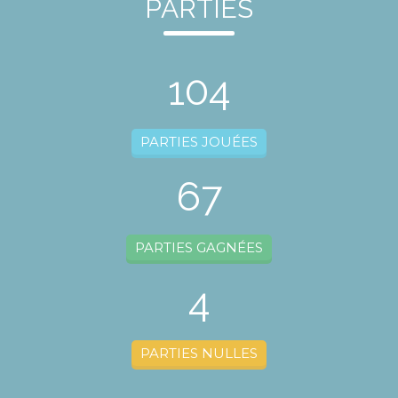
PARTIES
104
PARTIES JOUÉES
67
PARTIES GAGNÉES
4
PARTIES NULLES