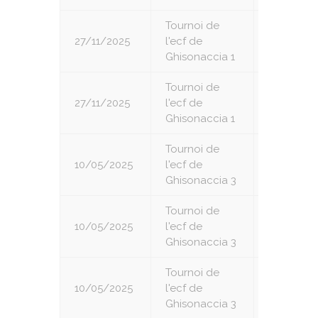
Tournoi de
27/11/2025
l'ecf de
6
Ghisonaccia 1
Tournoi de
27/11/2025
l'ecf de
7
Ghisonaccia 1
Tournoi de
10/05/2025
l'ecf de
1
Ghisonaccia 3
Tournoi de
10/05/2025
l'ecf de
2
Ghisonaccia 3
Tournoi de
10/05/2025
l'ecf de
3
Ghisonaccia 3