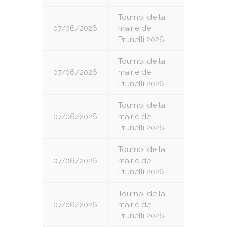
Tournoi de la
07/06/2026
mairie de
3
Prunelli 2026
Tournoi de la
07/06/2026
mairie de
4
Prunelli 2026
Tournoi de la
07/06/2026
mairie de
5
Prunelli 2026
Tournoi de la
07/06/2026
mairie de
6
Prunelli 2026
Tournoi de la
07/06/2026
mairie de
7
Prunelli 2026