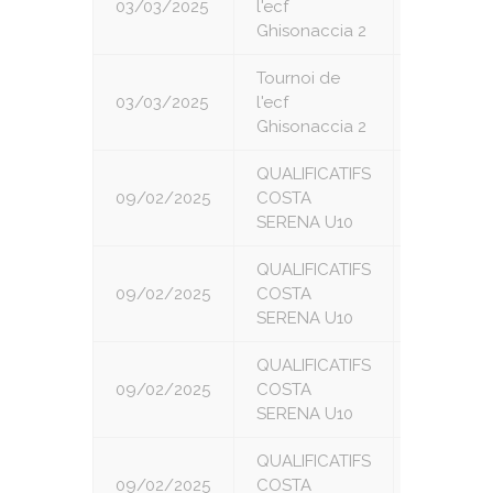
03/03/2025
l'ecf
6
Ghisonaccia 2
Tournoi de
03/03/2025
l'ecf
7
Ghisonaccia 2
QUALIFICATIFS
09/02/2025
COSTA
1
SERENA U10
QUALIFICATIFS
09/02/2025
COSTA
2
SERENA U10
QUALIFICATIFS
09/02/2025
COSTA
3
SERENA U10
QUALIFICATIFS
09/02/2025
COSTA
4