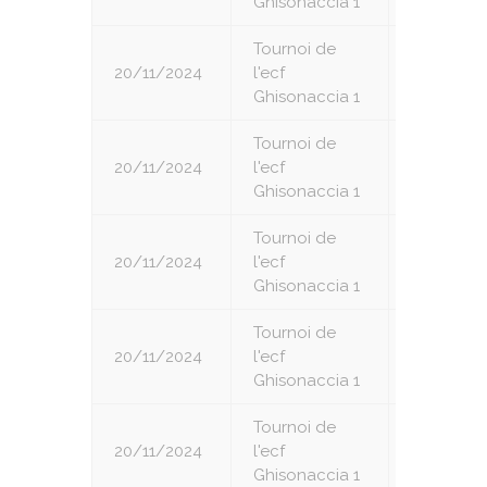
Ghisonaccia 1
Tournoi de
20/11/2024
l'ecf
3
Ghisonaccia 1
Tournoi de
20/11/2024
l'ecf
4
Ghisonaccia 1
Tournoi de
20/11/2024
l'ecf
5
Ghisonaccia 1
Tournoi de
20/11/2024
l'ecf
6
Ghisonaccia 1
Tournoi de
20/11/2024
l'ecf
7
Ghisonaccia 1