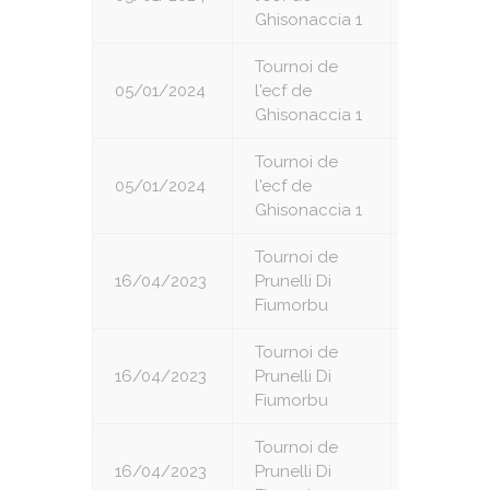
Ghisonaccia 1
Tournoi de
05/01/2024
l'ecf de
6
Ghisonaccia 1
Tournoi de
05/01/2024
l'ecf de
7
Ghisonaccia 1
Tournoi de
16/04/2023
Prunelli Di
1
Fiumorbu
Tournoi de
16/04/2023
Prunelli Di
2
Fiumorbu
Tournoi de
16/04/2023
Prunelli Di
3