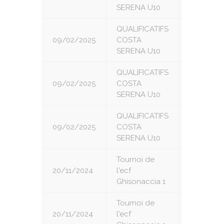
SERENA U10
QUALIFICATIFS
09/02/2025
COSTA
5
SERENA U10
QUALIFICATIFS
09/02/2025
COSTA
6
SERENA U10
QUALIFICATIFS
09/02/2025
COSTA
7
SERENA U10
Tournoi de
20/11/2024
l'ecf
1
Ghisonaccia 1
Tournoi de
20/11/2024
l'ecf
2