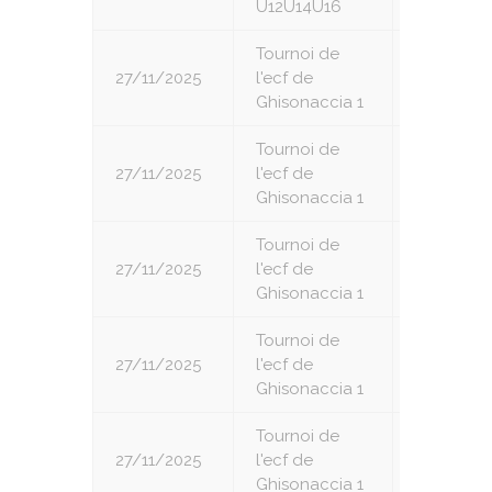
U12U14U16
Tournoi de
27/11/2025
l'ecf de
1
Ghisonaccia 1
Tournoi de
27/11/2025
l'ecf de
2
Ghisonaccia 1
Tournoi de
27/11/2025
l'ecf de
3
Ghisonaccia 1
Tournoi de
27/11/2025
l'ecf de
4
Ghisonaccia 1
Tournoi de
27/11/2025
l'ecf de
5
Ghisonaccia 1