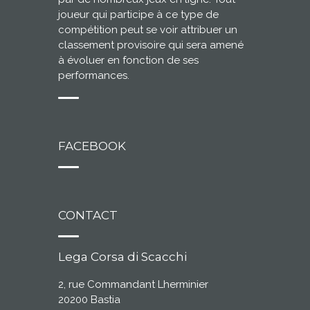
joueur qui participe à ce type de
compétition peut se voir attribuer un
classement provisoire qui sera amené
à évoluer en fonction de ses
performances.
FACEBOOK
CONTACT
Lega Corsa di Scacchi
2, rue Commandant Lherminier
20200 Bastia