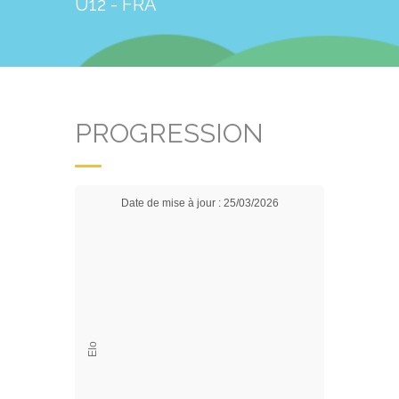
U12 - FRA
PROGRESSION
Date de mise à jour : 25/03/2026
Elo