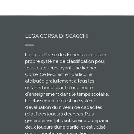
LEGA CORSA DI SCACCHI
La Ligue Corse des Échecs publie son
propre système de classification pour
tous les joueurs ayant une licence
Corse. Celle-ci est en particulier
attribuée gratuitement à tous les
enfants bénéficiant d'une heure
d'enseignement dans le temps scolaire.
Le classement elo est un système
d’évaluation du niveau de capacités
relatif des joueurs d’échecs. Plus
généralement, il peut servir à comparer
deux joueurs d’une partie, et est utilisé
par de nombreux jeux en ligne. Tout