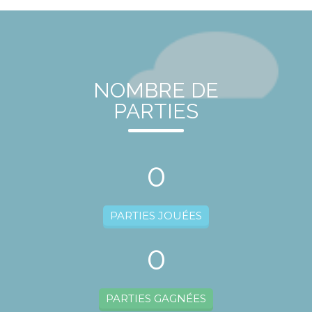
NOMBRE DE
PARTIES
0
PARTIES JOUÉES
0
PARTIES GAGNÉES