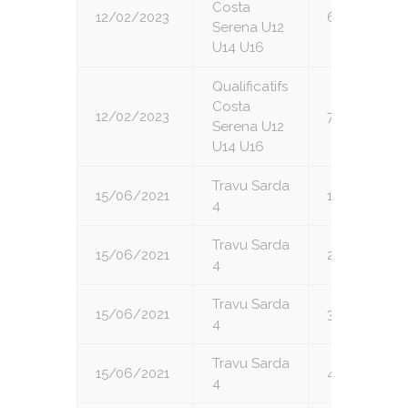
Costa
12/02/2023
6
Serena U12
U14 U16
Qualificatifs
Costa
12/02/2023
7
Serena U12
U14 U16
Travu Sarda
15/06/2021
1
4
Travu Sarda
15/06/2021
2
4
Travu Sarda
15/06/2021
3
4
Travu Sarda
15/06/2021
4
4