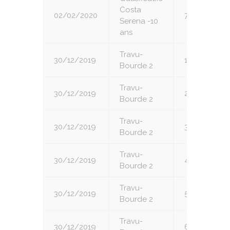
Costa
02/02/2020
7
Serena -10
ans
Travu-
30/12/2019
1
Bourde 2
Travu-
30/12/2019
2
Bourde 2
Travu-
30/12/2019
3
Bourde 2
Travu-
30/12/2019
4
Bourde 2
Travu-
30/12/2019
5
Bourde 2
Travu-
30/12/2019
6