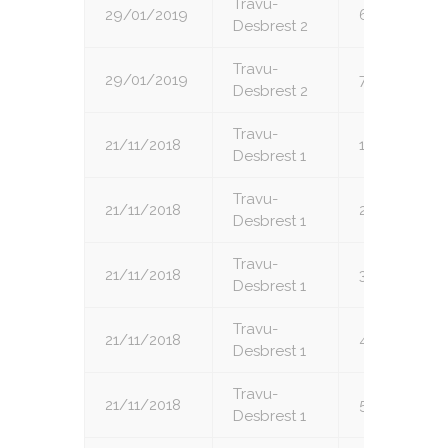
Travu-
29/01/2019
6
Desbrest 2
Travu-
29/01/2019
7
Desbrest 2
Travu-
21/11/2018
1
Desbrest 1
Travu-
21/11/2018
2
Desbrest 1
Travu-
21/11/2018
3
Desbrest 1
Travu-
21/11/2018
4
Desbrest 1
Travu-
21/11/2018
5
Desbrest 1