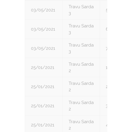
Travu Sarda
03/05/2021
5
3
Travu Sarda
03/05/2021
6
3
Travu Sarda
03/05/2021
7
3
Travu Sarda
25/01/2021
1
2
Travu Sarda
25/01/2021
2
2
Travu Sarda
25/01/2021
3
2
Travu Sarda
25/01/2021
4
2