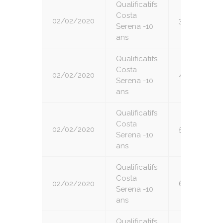
Qualificatifs
Costa
02/02/2020
3
Serena -10
ans
Qualificatifs
Costa
02/02/2020
4
Serena -10
ans
Qualificatifs
Costa
02/02/2020
5
Serena -10
ans
Qualificatifs
Costa
02/02/2020
6
Serena -10
ans
Qualificatifs