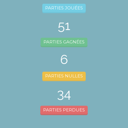
PARTIES JOUÉES
51
PARTIES GAGNÉES
6
PARTIES NULLES
34
PARTIES PERDUES