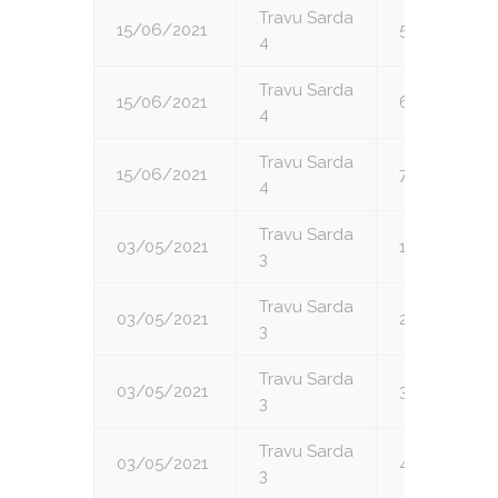
Travu Sarda
15/06/2021
5
4
Travu Sarda
15/06/2021
6
4
Travu Sarda
15/06/2021
7
4
Travu Sarda
03/05/2021
1
3
Travu Sarda
03/05/2021
2
3
Travu Sarda
03/05/2021
3
3
Travu Sarda
03/05/2021
4
3