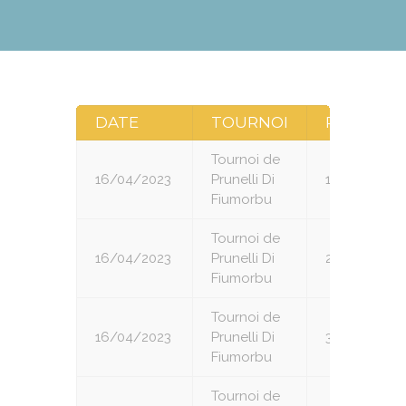
DATE
TOURNOI
RONDE
Tournoi de
16/04/2023
Prunelli Di
1
Fiumorbu
Tournoi de
16/04/2023
Prunelli Di
2
Fiumorbu
Tournoi de
16/04/2023
Prunelli Di
3
Fiumorbu
Tournoi de