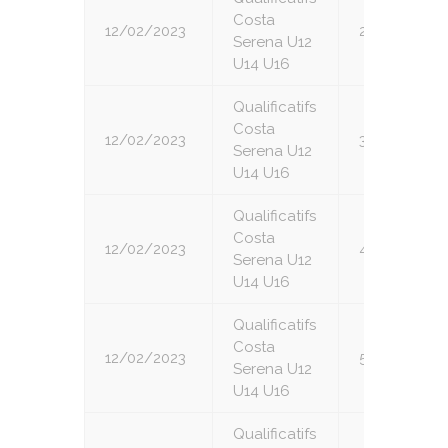
Costa
12/02/2023
2
Serena U12
U14 U16
Qualificatifs
Costa
12/02/2023
3
Serena U12
U14 U16
Qualificatifs
Costa
12/02/2023
4
Serena U12
U14 U16
Qualificatifs
Costa
12/02/2023
5
Serena U12
U14 U16
Qualificatifs