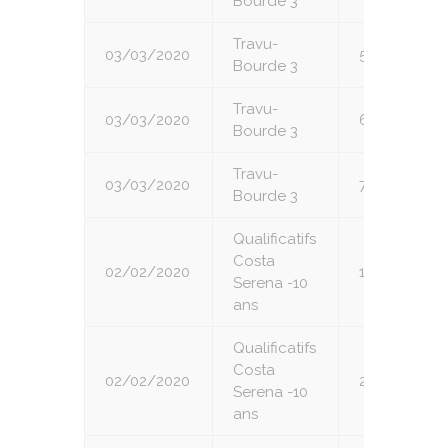
Bourde 3
Travu-
03/03/2020
5
Bourde 3
Travu-
03/03/2020
6
Bourde 3
Travu-
03/03/2020
7
Bourde 3
Qualificatifs
Costa
02/02/2020
1
Serena -10
ans
Qualificatifs
Costa
02/02/2020
2
Serena -10
ans