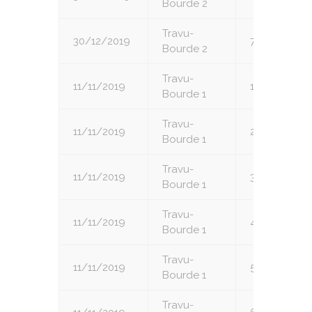
Bourde 2
Travu-
30/12/2019
7
Bourde 2
Travu-
11/11/2019
1
Bourde 1
Travu-
11/11/2019
2
Bourde 1
Travu-
11/11/2019
3
Bourde 1
Travu-
11/11/2019
4
Bourde 1
Travu-
11/11/2019
5
Bourde 1
Travu-