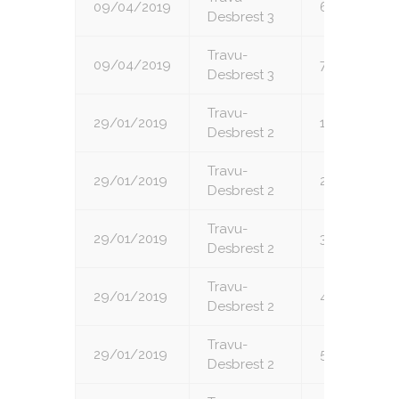
09/04/2019
6
Desbrest 3
Travu-
09/04/2019
7
Desbrest 3
Travu-
29/01/2019
1
Desbrest 2
Travu-
29/01/2019
2
Desbrest 2
Travu-
29/01/2019
3
Desbrest 2
Travu-
29/01/2019
4
Desbrest 2
Travu-
29/01/2019
5
Desbrest 2