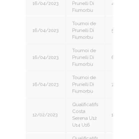
16/04/2023
Prunelli Di
4
Fiumorbu
Tournoi de
16/04/2023
Prunelli Di
5
Fiumorbu
Tournoi de
16/04/2023
Prunelli Di
6
Fiumorbu
Tournoi de
16/04/2023
Prunelli Di
7
Fiumorbu
Qualificatifs
Costa
12/02/2023
1
Serena U12
U14 U16
Qualificatifs