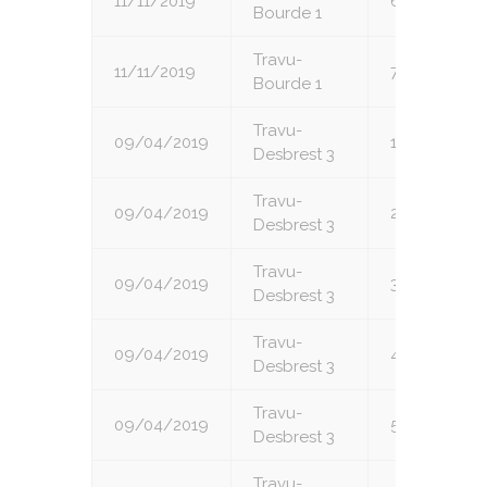
11/11/2019
6
Bourde 1
Travu-
11/11/2019
7
Bourde 1
Travu-
09/04/2019
1
Desbrest 3
Travu-
09/04/2019
2
Desbrest 3
Travu-
09/04/2019
3
Desbrest 3
Travu-
09/04/2019
4
Desbrest 3
Travu-
09/04/2019
5
Desbrest 3
Travu-