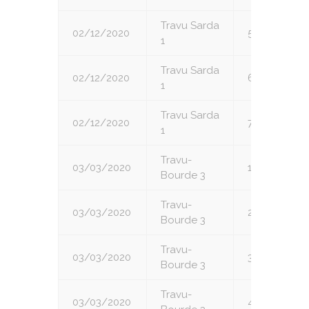
Travu Sarda
02/12/2020
5
1
Travu Sarda
02/12/2020
6
1
Travu Sarda
02/12/2020
7
1
Travu-
03/03/2020
1
Bourde 3
Travu-
03/03/2020
2
Bourde 3
Travu-
03/03/2020
3
Bourde 3
Travu-
03/03/2020
4