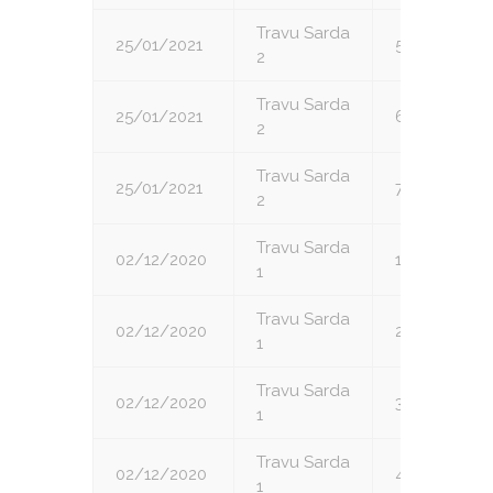
Travu Sarda
25/01/2021
5
2
Travu Sarda
25/01/2021
6
2
Travu Sarda
25/01/2021
7
2
Travu Sarda
02/12/2020
1
1
Travu Sarda
02/12/2020
2
1
Travu Sarda
02/12/2020
3
1
Travu Sarda
02/12/2020
4
1