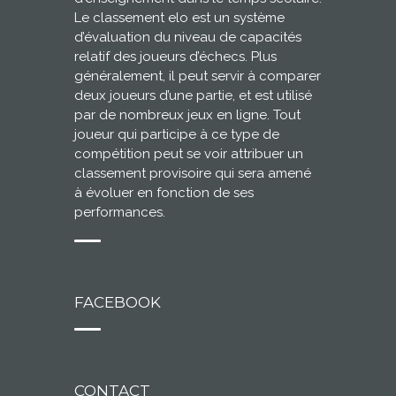
Le classement elo est un système
d’évaluation du niveau de capacités
relatif des joueurs d’échecs. Plus
généralement, il peut servir à comparer
deux joueurs d’une partie, et est utilisé
par de nombreux jeux en ligne. Tout
joueur qui participe à ce type de
compétition peut se voir attribuer un
classement provisoire qui sera amené
à évoluer en fonction de ses
performances.
FACEBOOK
CONTACT