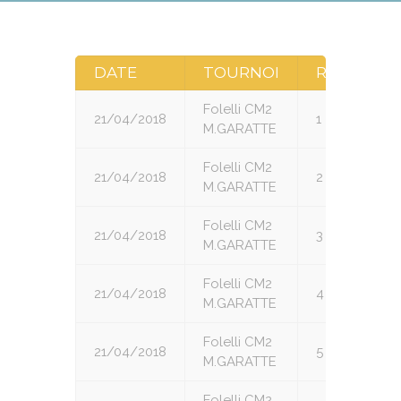
DATE
TOURNOI
RONDE
Folelli CM2
21/04/2018
1
M.GARATTE
Folelli CM2
21/04/2018
2
M.GARATTE
Folelli CM2
21/04/2018
3
M.GARATTE
Folelli CM2
21/04/2018
4
M.GARATTE
Folelli CM2
21/04/2018
5
M.GARATTE
Folelli CM2