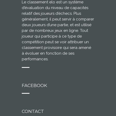
Le classement elo est un système
d’évaluation du niveau de capacités
relatif des joueurs d’échecs. Plus
généralement, il peut servir à comparer
deux joueurs d’une partie, et est utilisé
par de nombreux jeux en ligne. Tout
joueur qui participe à ce type de
compétition peut se voir attribuer un
classement provisoire qui sera amené
à évoluer en fonction de ses
performances.
FACEBOOK
CONTACT