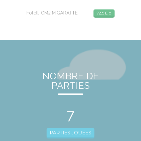
Folelli CM2 M.GARATTE
72.5 Elo
NOMBRE DE
PARTIES
7
PARTIES JOUÉES