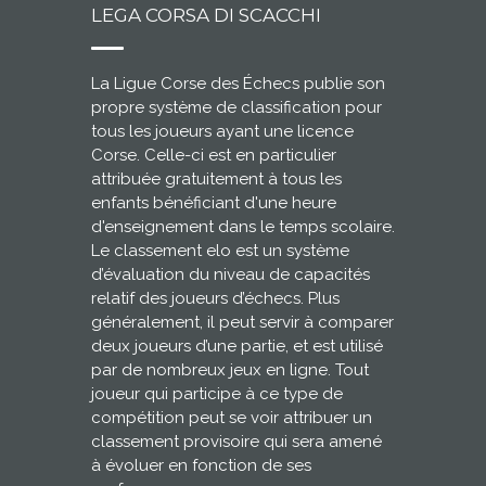
LEGA CORSA DI SCACCHI
La Ligue Corse des Échecs publie son
propre système de classification pour
tous les joueurs ayant une licence
Corse. Celle-ci est en particulier
attribuée gratuitement à tous les
enfants bénéficiant d'une heure
d'enseignement dans le temps scolaire.
Le classement elo est un système
d’évaluation du niveau de capacités
relatif des joueurs d’échecs. Plus
généralement, il peut servir à comparer
deux joueurs d’une partie, et est utilisé
par de nombreux jeux en ligne. Tout
joueur qui participe à ce type de
compétition peut se voir attribuer un
classement provisoire qui sera amené
à évoluer en fonction de ses