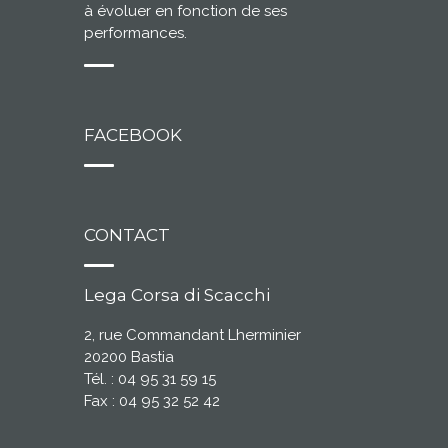
à évoluer en fonction de ses
performances.
FACEBOOK
CONTACT
Lega Corsa di Scacchi
2, rue Commandant Lherminier
20200 Bastia
Tél. : 04 95 31 59 15
Fax : 04 95 32 52 42