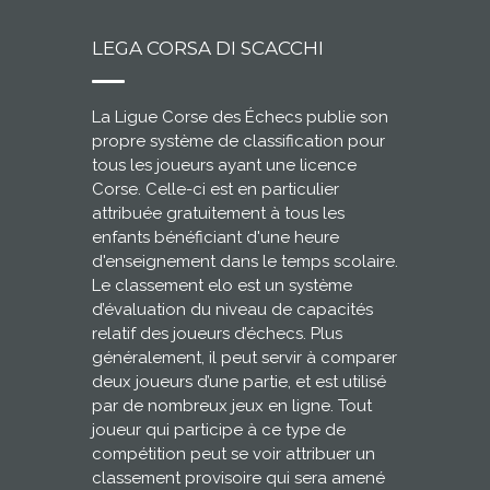
LEGA CORSA DI SCACCHI
La Ligue Corse des Échecs publie son
propre système de classification pour
tous les joueurs ayant une licence
Corse. Celle-ci est en particulier
attribuée gratuitement à tous les
enfants bénéficiant d'une heure
d'enseignement dans le temps scolaire.
Le classement elo est un système
d’évaluation du niveau de capacités
relatif des joueurs d’échecs. Plus
généralement, il peut servir à comparer
deux joueurs d’une partie, et est utilisé
par de nombreux jeux en ligne. Tout
joueur qui participe à ce type de
compétition peut se voir attribuer un
classement provisoire qui sera amené