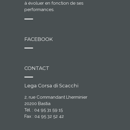
à évoluer en fonction de ses
performances.
FACEBOOK
CONTACT
Lega Corsa di Scacchi
2, rue Commandant Lherminier
20200 Bastia
Tél. : 04 95 31 59 15
Fax : 04 95 32 52 42