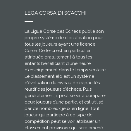
LEGA CORSA DI SCACCHI
La Ligue Corse des Échecs publie son
propre système de classification pour
tous les joueurs ayant une licence
Corse. Celle-ci est en particulier
attribuée gratuitement à tous les
enfants bénéficiant d'une heure
d'enseignement dans le temps scolaire.
Le classement elo est un système
d’évaluation du niveau de capacités
relatif des joueurs d’échecs. Plus
généralement, il peut servir à comparer
deux joueurs d’une partie, et est utilisé
par de nombreux jeux en ligne. Tout
joueur qui participe à ce type de
compétition peut se voir attribuer un
classement provisoire qui sera amené