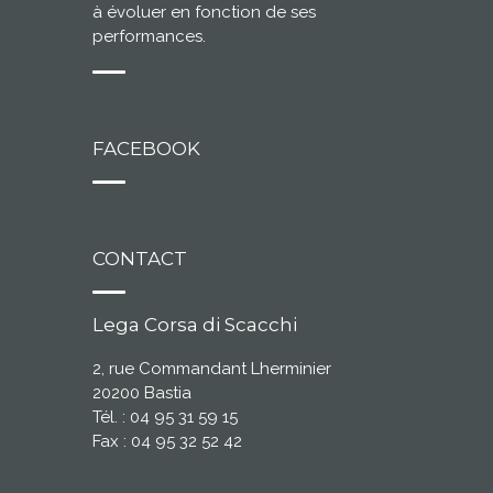
à évoluer en fonction de ses
performances.
FACEBOOK
CONTACT
Lega Corsa di Scacchi
2, rue Commandant Lherminier
20200 Bastia
Tél. : 04 95 31 59 15
Fax : 04 95 32 52 42