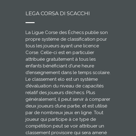
LEGA CORSA DI SCACCHI
La Ligue Corse des Échecs publie son
propre système de classification pour
tous les joueurs ayant une licence
Corse. Celle-ci est en particulier
attribuée gratuitement à tous les
enfants bénéficiant d'une heure
d'enseignement dans le temps scolaire.
Le classement elo est un système
d’évaluation du niveau de capacités
relatif des joueurs d’échecs. Plus
généralement, il peut servir à comparer
deux joueurs d’une partie, et est utilisé
par de nombreux jeux en ligne. Tout
joueur qui participe à ce type de
compétition peut se voir attribuer un
classement provisoire qui sera amené