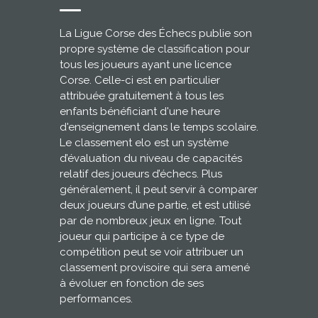
La Ligue Corse des Échecs publie son
propre système de classification pour
tous les joueurs ayant une licence
Corse. Celle-ci est en particulier
attribuée gratuitement à tous les
enfants bénéficiant d'une heure
d'enseignement dans le temps scolaire.
Le classement elo est un système
d’évaluation du niveau de capacités
relatif des joueurs d’échecs. Plus
généralement, il peut servir à comparer
deux joueurs d’une partie, et est utilisé
par de nombreux jeux en ligne. Tout
joueur qui participe à ce type de
compétition peut se voir attribuer un
classement provisoire qui sera amené
à évoluer en fonction de ses
performances.