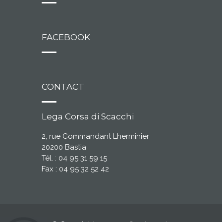
FACEBOOK
CONTACT
Lega Corsa di Scacchi
2, rue Commandant Lherminier
20200 Bastia
Tél. : 04 95 31 59 15
Fax : 04 95 32 52 42