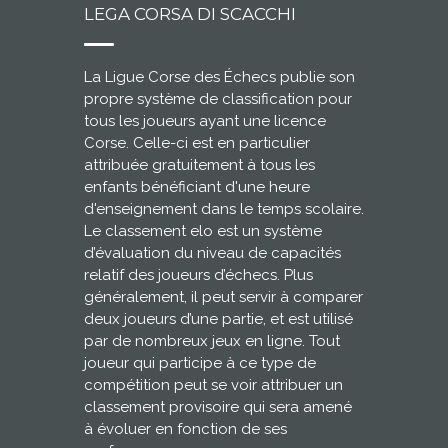
LEGA CORSA DI SCACCHI
La Ligue Corse des Échecs publie son
propre système de classification pour
tous les joueurs ayant une licence
Corse. Celle-ci est en particulier
attribuée gratuitement à tous les
enfants bénéficiant d'une heure
d'enseignement dans le temps scolaire.
Le classement elo est un système
d’évaluation du niveau de capacités
relatif des joueurs d’échecs. Plus
généralement, il peut servir à comparer
deux joueurs d’une partie, et est utilisé
par de nombreux jeux en ligne. Tout
joueur qui participe à ce type de
compétition peut se voir attribuer un
classement provisoire qui sera amené
à évoluer en fonction de ses