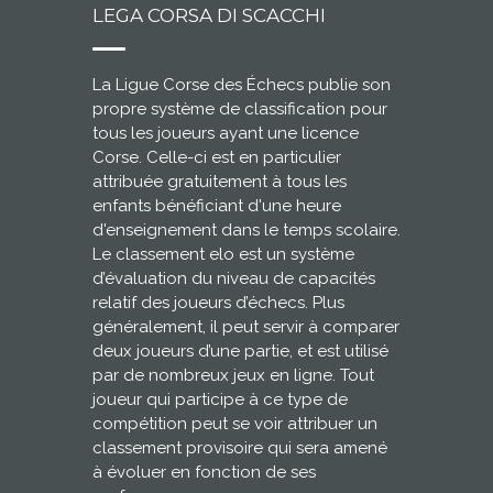
LEGA CORSA DI SCACCHI
La Ligue Corse des Échecs publie son
propre système de classification pour
tous les joueurs ayant une licence
Corse. Celle-ci est en particulier
attribuée gratuitement à tous les
enfants bénéficiant d'une heure
d'enseignement dans le temps scolaire.
Le classement elo est un système
d’évaluation du niveau de capacités
relatif des joueurs d’échecs. Plus
généralement, il peut servir à comparer
deux joueurs d’une partie, et est utilisé
par de nombreux jeux en ligne. Tout
joueur qui participe à ce type de
compétition peut se voir attribuer un
classement provisoire qui sera amené
à évoluer en fonction de ses