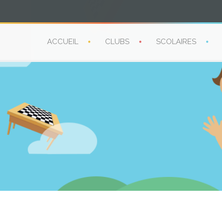
ACCUEIL
CLUBS
SCOLAIRES