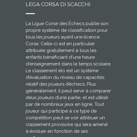
LEGA CORSA DI SCACCHI
La Ligue Corse des Échecs publie son
propre système de classification pour
tous les joueurs ayant une licence
Corse. Celle-ci est en particulier
attribuée gratuitement à tous les
enfants bénéficiant d'une heure
d'enseignement dans le temps scolaire.
Le classement elo est un système
d’évaluation du niveau de capacités
relatif des joueurs d’échecs. Plus
généralement, il peut servir à comparer
deux joueurs d’une partie, et est utilisé
par de nombreux jeux en ligne. Tout
joueur qui participe à ce type de
compétition peut se voir attribuer un
classement provisoire qui sera amené
à évoluer en fonction de ses