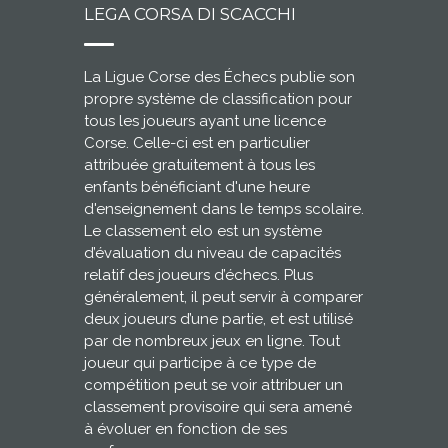
LEGA CORSA DI SCACCHI
La Ligue Corse des Échecs publie son
propre système de classification pour
tous les joueurs ayant une licence
Corse. Celle-ci est en particulier
attribuée gratuitement à tous les
enfants bénéficiant d'une heure
d'enseignement dans le temps scolaire.
Le classement elo est un système
d’évaluation du niveau de capacités
relatif des joueurs d’échecs. Plus
généralement, il peut servir à comparer
deux joueurs d’une partie, et est utilisé
par de nombreux jeux en ligne. Tout
joueur qui participe à ce type de
compétition peut se voir attribuer un
classement provisoire qui sera amené
à évoluer en fonction de ses