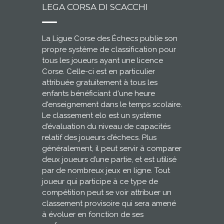
LEGA CORSA DI SCACCHI
La Ligue Corse des Échecs publie son
propre système de classification pour
tous les joueurs ayant une licence
Corse. Celle-ci est en particulier
attribuée gratuitement à tous les
enfants bénéficiant d'une heure
d'enseignement dans le temps scolaire.
Le classement elo est un système
d’évaluation du niveau de capacités
relatif des joueurs d’échecs. Plus
généralement, il peut servir à comparer
deux joueurs d’une partie, et est utilisé
par de nombreux jeux en ligne. Tout
joueur qui participe à ce type de
compétition peut se voir attribuer un
classement provisoire qui sera amené
à évoluer en fonction de ses