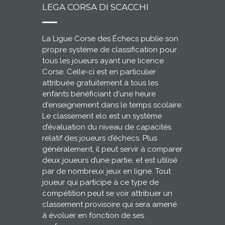
LEGA CORSA DI SCACCHI
La Ligue Corse des Échecs publie son
propre système de classification pour
tous les joueurs ayant une licence
Corse. Celle-ci est en particulier
attribuée gratuitement à tous les
enfants bénéficiant d'une heure
d'enseignement dans le temps scolaire.
Le classement elo est un système
d’évaluation du niveau de capacités
relatif des joueurs d’échecs. Plus
généralement, il peut servir à comparer
deux joueurs d’une partie, et est utilisé
par de nombreux jeux en ligne. Tout
joueur qui participe à ce type de
compétition peut se voir attribuer un
classement provisoire qui sera amené
à évoluer en fonction de ses