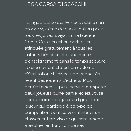
LEGA CORSA DI SCACCHI
La Ligue Corse des Échecs publie son
propre système de classification pour
tous les joueurs ayant une licence
Corse. Celle-ci est en particulier
attribuée gratuitement à tous les
enfants bénéficiant d'une heure
d'enseignement dans le temps scolaire.
Le classement elo est un système
d’évaluation du niveau de capacités
relatif des joueurs d’échecs. Plus
généralement, il peut servir à comparer
deux joueurs d’une partie, et est utilisé
par de nombreux jeux en ligne. Tout
joueur qui participe à ce type de
compétition peut se voir attribuer un
classement provisoire qui sera amené
à évoluer en fonction de ses