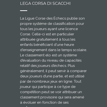
LEGA CORSA DI SCACCHI
La Ligue Corse des Échecs publie son
propre système de classification pour
tous les joueurs ayant une licence
Corse. Celle-ci est en particulier
attribuée gratuitement à tous les
enfants bénéficiant d'une heure
d'enseignement dans le temps scolaire.
Le classement elo est un système
d’évaluation du niveau de capacités
relatif des joueurs d’échecs. Plus
généralement, il peut servir à comparer
deux joueurs d’une partie, et est utilisé
par de nombreux jeux en ligne. Tout
joueur qui participe à ce type de
compétition peut se voir attribuer un
classement provisoire qui sera amené
à évoluer en fonction de ses