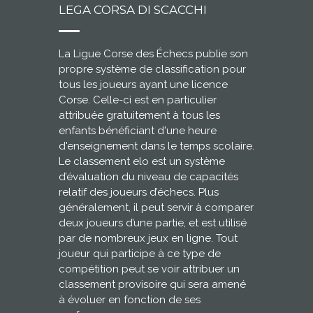
LEGA CORSA DI SCACCHI
La Ligue Corse des Échecs publie son
propre système de classification pour
tous les joueurs ayant une licence
Corse. Celle-ci est en particulier
attribuée gratuitement à tous les
enfants bénéficiant d'une heure
d'enseignement dans le temps scolaire.
Le classement elo est un système
d’évaluation du niveau de capacités
relatif des joueurs d’échecs. Plus
généralement, il peut servir à comparer
deux joueurs d’une partie, et est utilisé
par de nombreux jeux en ligne. Tout
joueur qui participe à ce type de
compétition peut se voir attribuer un
classement provisoire qui sera amené
à évoluer en fonction de ses