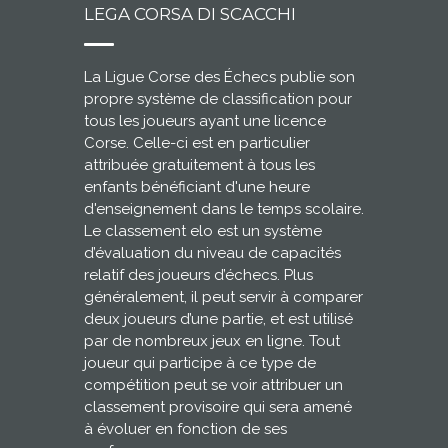
LEGA CORSA DI SCACCHI
La Ligue Corse des Échecs publie son
propre système de classification pour
tous les joueurs ayant une licence
Corse. Celle-ci est en particulier
attribuée gratuitement à tous les
enfants bénéficiant d'une heure
d'enseignement dans le temps scolaire.
Le classement elo est un système
d’évaluation du niveau de capacités
relatif des joueurs d’échecs. Plus
généralement, il peut servir à comparer
deux joueurs d’une partie, et est utilisé
par de nombreux jeux en ligne. Tout
joueur qui participe à ce type de
compétition peut se voir attribuer un
classement provisoire qui sera amené
à évoluer en fonction de ses