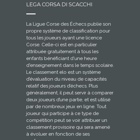
LEGA CORSA DI SCACCHI
La Ligue Corse des Échecs publie son
propre système de classification pour
tous les joueurs ayant une licence
Corse. Celle-ci est en particulier
attribuée gratuitement à tous les
enfants bénéficiant d'une heure
d'enseignement dans le temps scolaire.
Le classement elo est un système
d’évaluation du niveau de capacités
relatif des joueurs d’échecs. Plus
généralement, il peut servir à comparer
deux joueurs d’une partie, et est utilisé
par de nombreux jeux en ligne. Tout
joueur qui participe à ce type de
compétition peut se voir attribuer un
classement provisoire qui sera amené
à évoluer en fonction de ses