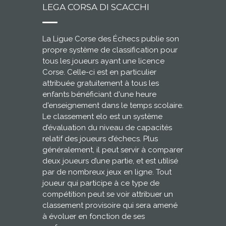
LEGA CORSA DI SCACCHI
La Ligue Corse des Échecs publie son
propre système de classification pour
tous les joueurs ayant une licence
Corse. Celle-ci est en particulier
attribuée gratuitement à tous les
enfants bénéficiant d'une heure
d'enseignement dans le temps scolaire.
Le classement elo est un système
d’évaluation du niveau de capacités
relatif des joueurs d’échecs. Plus
généralement, il peut servir à comparer
deux joueurs d’une partie, et est utilisé
par de nombreux jeux en ligne. Tout
joueur qui participe à ce type de
compétition peut se voir attribuer un
classement provisoire qui sera amené
à évoluer en fonction de ses