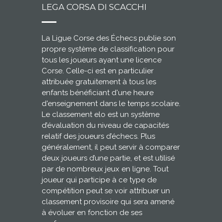
LEGA CORSA DI SCACCHI
La Ligue Corse des Échecs publie son
propre système de classification pour
tous les joueurs ayant une licence
Corse. Celle-ci est en particulier
attribuée gratuitement à tous les
enfants bénéficiant d'une heure
d'enseignement dans le temps scolaire.
Le classement elo est un système
d’évaluation du niveau de capacités
relatif des joueurs d’échecs. Plus
généralement, il peut servir à comparer
deux joueurs d’une partie, et est utilisé
par de nombreux jeux en ligne. Tout
joueur qui participe à ce type de
compétition peut se voir attribuer un
classement provisoire qui sera amené
à évoluer en fonction de ses