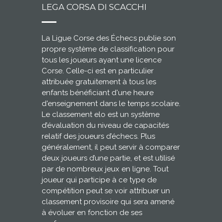
LEGA CORSA DI SCACCHI
La Ligue Corse des Échecs publie son
propre système de classification pour
tous les joueurs ayant une licence
Corse. Celle-ci est en particulier
attribuée gratuitement à tous les
enfants bénéficiant d'une heure
d'enseignement dans le temps scolaire.
Le classement elo est un système
d’évaluation du niveau de capacités
relatif des joueurs d’échecs. Plus
généralement, il peut servir à comparer
deux joueurs d’une partie, et est utilisé
par de nombreux jeux en ligne. Tout
joueur qui participe à ce type de
compétition peut se voir attribuer un
classement provisoire qui sera amené
à évoluer en fonction de ses