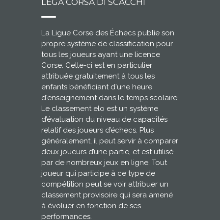
LEGA CORSA DI SCACCHI
La Ligue Corse des Échecs publie son
propre système de classification pour
tous les joueurs ayant une licence
Corse. Celle-ci est en particulier
attribuée gratuitement à tous les
enfants bénéficiant d'une heure
d'enseignement dans le temps scolaire.
Le classement elo est un système
d’évaluation du niveau de capacités
relatif des joueurs d’échecs. Plus
généralement, il peut servir à comparer
deux joueurs d’une partie, et est utilisé
par de nombreux jeux en ligne. Tout
joueur qui participe à ce type de
compétition peut se voir attribuer un
classement provisoire qui sera amené
à évoluer en fonction de ses
performances.