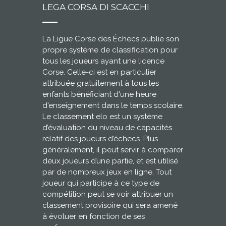
LEGA CORSA DI SCACCHI
La Ligue Corse des Échecs publie son
propre système de classification pour
tous les joueurs ayant une licence
Corse. Celle-ci est en particulier
attribuée gratuitement à tous les
enfants bénéficiant d'une heure
d'enseignement dans le temps scolaire.
Le classement elo est un système
d’évaluation du niveau de capacités
relatif des joueurs d’échecs. Plus
généralement, il peut servir à comparer
deux joueurs d’une partie, et est utilisé
par de nombreux jeux en ligne. Tout
joueur qui participe à ce type de
compétition peut se voir attribuer un
classement provisoire qui sera amené
à évoluer en fonction de ses