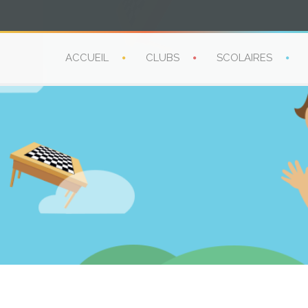
ACCUEIL
CLUBS
SCOLAIRES