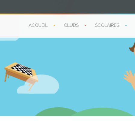
ACCUEIL
CLUBS
SCOLAIRES