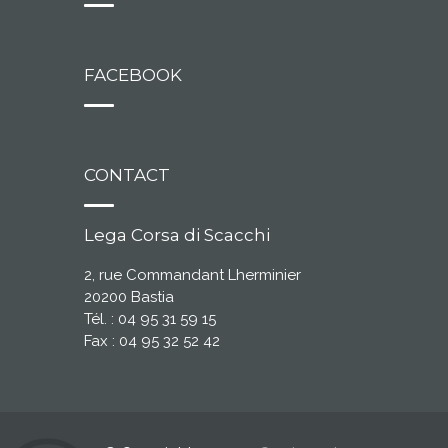
FACEBOOK
CONTACT
Lega Corsa di Scacchi
2, rue Commandant Lherminier
20200 Bastia
Tél. : 04 95 31 59 15
Fax : 04 95 32 52 42