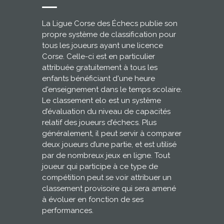
La Ligue Corse des Échecs publie son
propre système de classification pour
tous les joueurs ayant une licence
Corse. Celle-ci est en particulier
attribuée gratuitement à tous les
enfants bénéficiant d'une heure
d'enseignement dans le temps scolaire.
Le classement elo est un système
d’évaluation du niveau de capacités
relatif des joueurs d’échecs. Plus
généralement, il peut servir à comparer
deux joueurs d’une partie, et est utilisé
par de nombreux jeux en ligne. Tout
joueur qui participe à ce type de
compétition peut se voir attribuer un
classement provisoire qui sera amené
à évoluer en fonction de ses
performances.