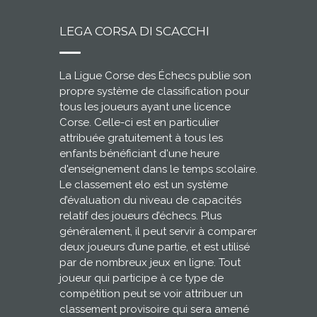
LEGA CORSA DI SCACCHI
La Ligue Corse des Échecs publie son
propre système de classification pour
tous les joueurs ayant une licence
Corse. Celle-ci est en particulier
attribuée gratuitement à tous les
enfants bénéficiant d'une heure
d'enseignement dans le temps scolaire.
Le classement elo est un système
d’évaluation du niveau de capacités
relatif des joueurs d’échecs. Plus
généralement, il peut servir à comparer
deux joueurs d’une partie, et est utilisé
par de nombreux jeux en ligne. Tout
joueur qui participe à ce type de
compétition peut se voir attribuer un
classement provisoire qui sera amené