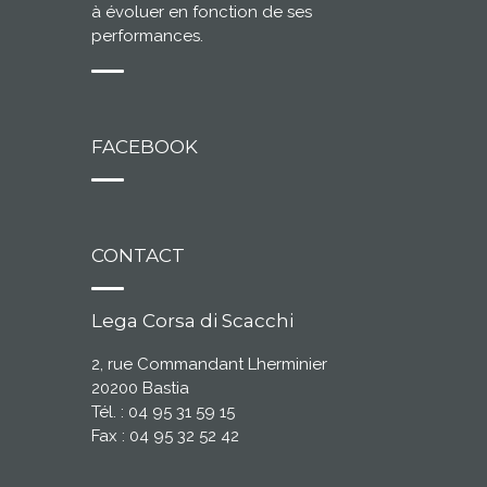
à évoluer en fonction de ses
performances.
FACEBOOK
CONTACT
Lega Corsa di Scacchi
2, rue Commandant Lherminier
20200 Bastia
Tél. : 04 95 31 59 15
Fax : 04 95 32 52 42