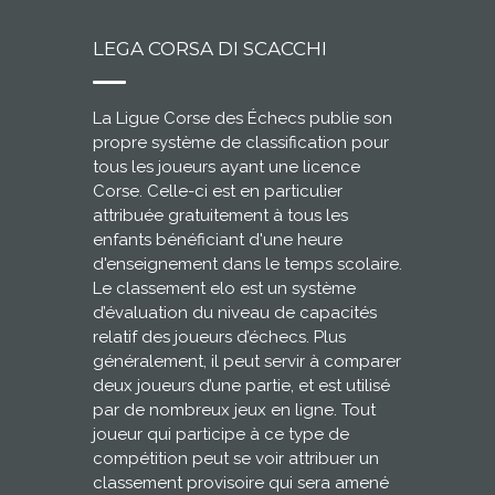
LEGA CORSA DI SCACCHI
La Ligue Corse des Échecs publie son
propre système de classification pour
tous les joueurs ayant une licence
Corse. Celle-ci est en particulier
attribuée gratuitement à tous les
enfants bénéficiant d'une heure
d'enseignement dans le temps scolaire.
Le classement elo est un système
d’évaluation du niveau de capacités
relatif des joueurs d’échecs. Plus
généralement, il peut servir à comparer
deux joueurs d’une partie, et est utilisé
par de nombreux jeux en ligne. Tout
joueur qui participe à ce type de
compétition peut se voir attribuer un
classement provisoire qui sera amené