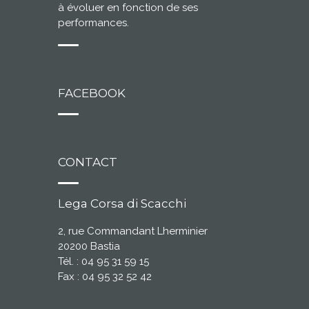
à évoluer en fonction de ses
performances.
FACEBOOK
CONTACT
Lega Corsa di Scacchi
2, rue Commandant Lherminier
20200 Bastia
Tél. : 04 95 31 59 15
Fax : 04 95 32 52 42