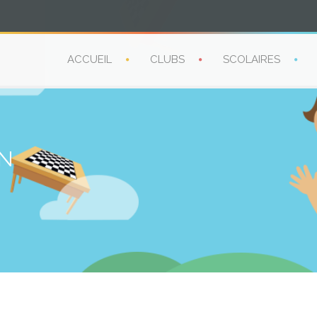
ACCUEIL
CLUBS
SCOLAIRES
IN