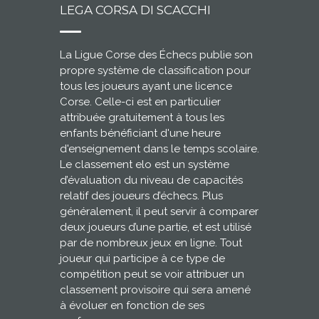
LEGA CORSA DI SCACCHI
La Ligue Corse des Échecs publie son
propre système de classification pour
tous les joueurs ayant une licence
Corse. Celle-ci est en particulier
attribuée gratuitement à tous les
enfants bénéficiant d'une heure
d'enseignement dans le temps scolaire.
Le classement elo est un système
d’évaluation du niveau de capacités
relatif des joueurs d’échecs. Plus
généralement, il peut servir à comparer
deux joueurs d’une partie, et est utilisé
par de nombreux jeux en ligne. Tout
joueur qui participe à ce type de
compétition peut se voir attribuer un
classement provisoire qui sera amené
à évoluer en fonction de ses