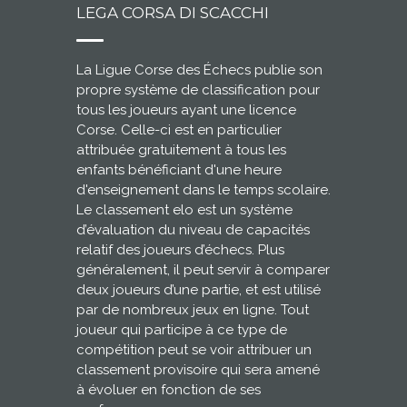
LEGA CORSA DI SCACCHI
La Ligue Corse des Échecs publie son
propre système de classification pour
tous les joueurs ayant une licence
Corse. Celle-ci est en particulier
attribuée gratuitement à tous les
enfants bénéficiant d'une heure
d'enseignement dans le temps scolaire.
Le classement elo est un système
d’évaluation du niveau de capacités
relatif des joueurs d’échecs. Plus
généralement, il peut servir à comparer
deux joueurs d’une partie, et est utilisé
par de nombreux jeux en ligne. Tout
joueur qui participe à ce type de
compétition peut se voir attribuer un
classement provisoire qui sera amené
à évoluer en fonction de ses