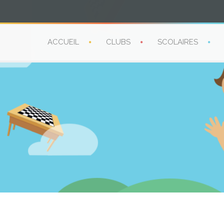
ACCUEIL
CLUBS
SCOLAIRES