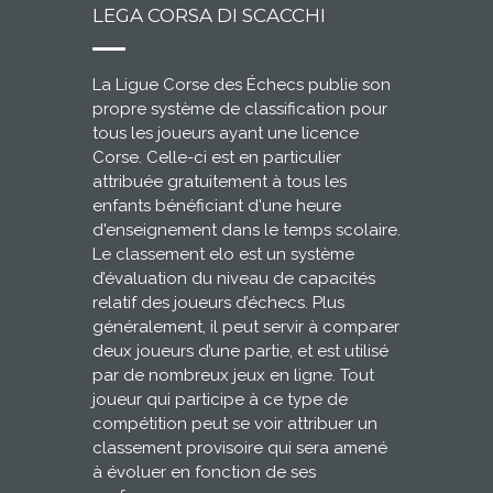
LEGA CORSA DI SCACCHI
La Ligue Corse des Échecs publie son
propre système de classification pour
tous les joueurs ayant une licence
Corse. Celle-ci est en particulier
attribuée gratuitement à tous les
enfants bénéficiant d'une heure
d'enseignement dans le temps scolaire.
Le classement elo est un système
d’évaluation du niveau de capacités
relatif des joueurs d’échecs. Plus
généralement, il peut servir à comparer
deux joueurs d’une partie, et est utilisé
par de nombreux jeux en ligne. Tout
joueur qui participe à ce type de
compétition peut se voir attribuer un
classement provisoire qui sera amené
à évoluer en fonction de ses