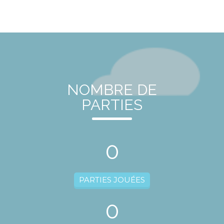
NOMBRE DE
PARTIES
0
PARTIES JOUÉES
0