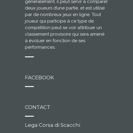
généralement, il peut servir à comparer
deux joueurs d’une partie, et est utilisé
par de nombreux jeux en ligne. Tout
joueur qui participe à ce type de
compétition peut se voir attribuer un
classement provisoire qui sera amené
à évoluer en fonction de ses
performances.
FACEBOOK
CONTACT
Lega Corsa di Scacchi