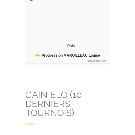
Date
Progression MAROILLEAU Louise
Highcharts.com
GAIN ELO (10
DERNIERS
TOURNOIS)