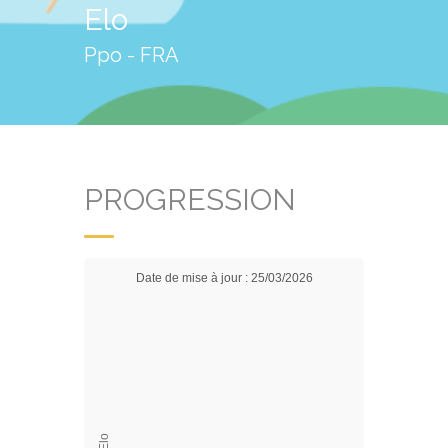
Elo
Ppo - FRA
PROGRESSION
Date de mise à jour : 25/03/2026
Elo