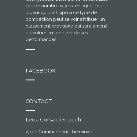
par de nombreux jeux en ligne. Tout
joueur qui participe à ce type de
compétition peut se voir attribuer un
classement provisoire qui sera amené
à évoluer en fonction de ses
performances.
FACEBOOK
CONTACT
Lega Corsa di Scacchi
2, rue Commandant Lherminier