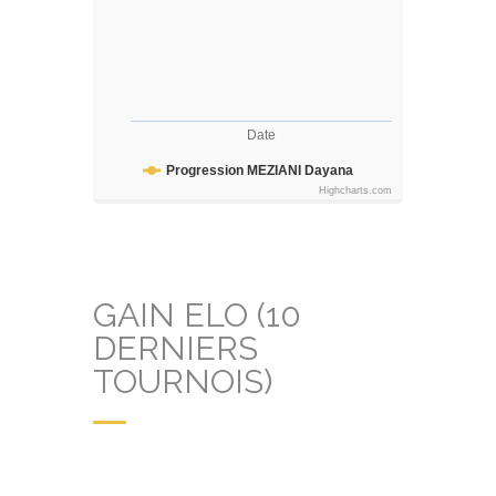
Date
Progression MEZIANI Dayana
Highcharts.com
GAIN ELO (10
DERNIERS
TOURNOIS)