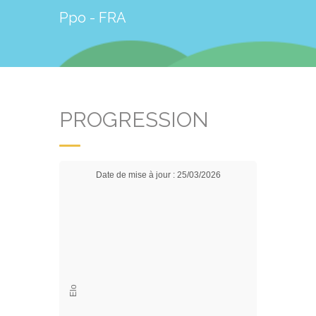
Ppo - FRA
PROGRESSION
Date de mise à jour : 25/03/2026
Elo