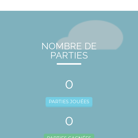
NOMBRE DE
PARTIES
0
PARTIES JOUÉES
0