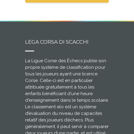
LEGA CORSA DI SCACCHI
La Ligue Corse des Échecs publie son
propre système de classification pour
tous les joueurs ayant une licence
Corse. Celle-ci est en particulier
attribuée gratuitement à tous les
enfants bénéficiant d'une heure
d'enseignement dans le temps scolaire.
Le classement elo est un système
d’évaluation du niveau de capacités
relatif des joueurs d’échecs. Plus
généralement, il peut servir à comparer
deux joueurs d’une partie, et est utilisé