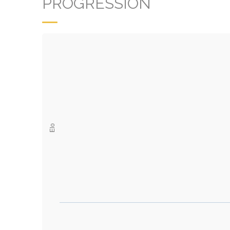
PROGRESSION
Elo