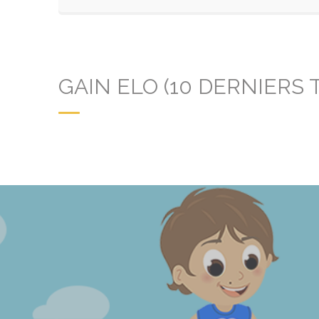
GAIN ELO (10 DERNIERS 