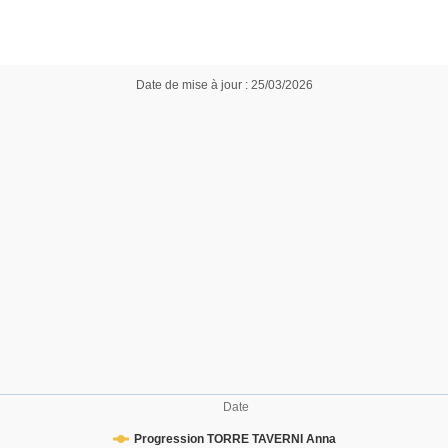
Date de mise à jour : 25/03/2026
Date
Progression TORRE TAVERNI Anna