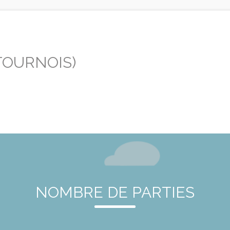
TOURNOIS)
NOMBRE DE PARTIES