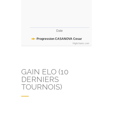
Date
Progression CASANOVA Cesar
Highcharts.com
GAIN ELO (10
DERNIERS
TOURNOIS)