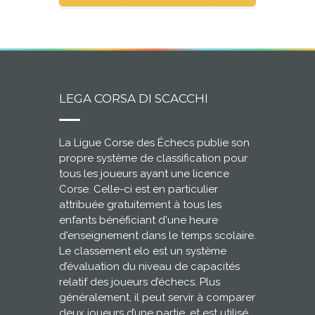
LEGA CORSA DI SCACCHI
La Ligue Corse des Échecs publie son
propre système de classification pour
tous les joueurs ayant une licence
Corse. Celle-ci est en particulier
attribuée gratuitement à tous les
enfants bénéficiant d'une heure
d'enseignement dans le temps scolaire.
Le classement elo est un système
d’évaluation du niveau de capacités
relatif des joueurs d’échecs. Plus
généralement, il peut servir à comparer
deux joueurs d’une partie, et est utilisé