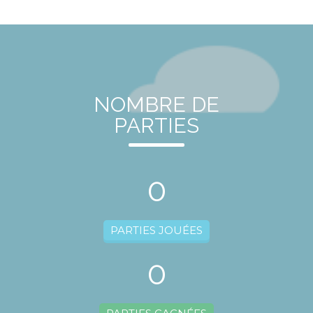
NOMBRE DE
PARTIES
0
PARTIES JOUÉES
0