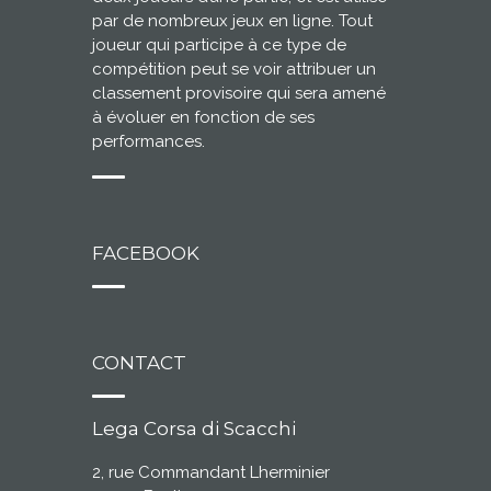
par de nombreux jeux en ligne. Tout
joueur qui participe à ce type de
compétition peut se voir attribuer un
classement provisoire qui sera amené
à évoluer en fonction de ses
performances.
FACEBOOK
CONTACT
Lega Corsa di Scacchi
2, rue Commandant Lherminier