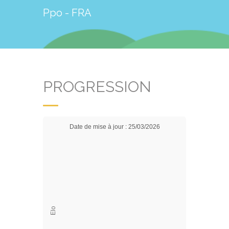
Ppo - FRA
PROGRESSION
Date de mise à jour : 25/03/2026
Elo