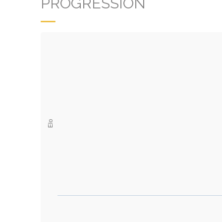
PROGRESSION
Elo