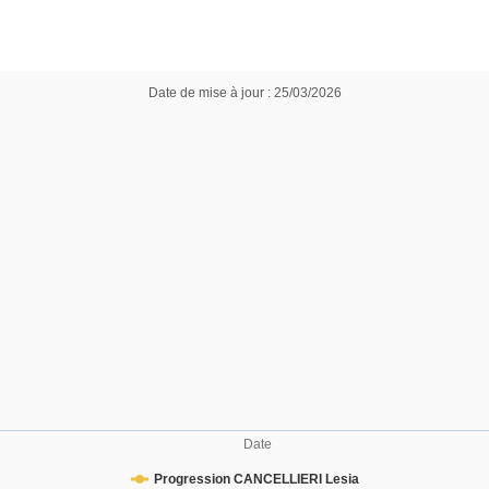
Date de mise à jour : 25/03/2026
Date
Progression CANCELLIERI Lesia