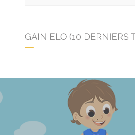
GAIN ELO (10 DERNIERS 