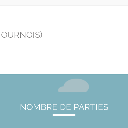
TOURNOIS)
NOMBRE DE PARTIES