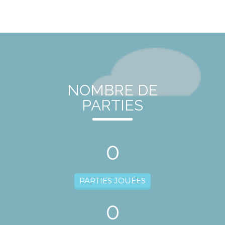
NOMBRE DE
PARTIES
0
PARTIES JOUÉES
0