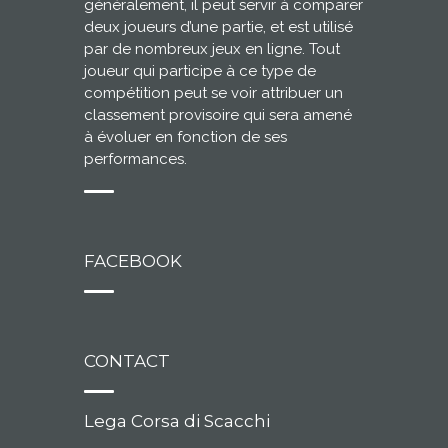
généralement, il peut servir à comparer
deux joueurs d’une partie, et est utilisé
par de nombreux jeux en ligne. Tout
joueur qui participe à ce type de
compétition peut se voir attribuer un
classement provisoire qui sera amené
à évoluer en fonction de ses
performances.
FACEBOOK
CONTACT
Lega Corsa di Scacchi