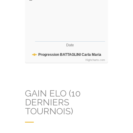
Date
Progression BATTAGLINI Carla Maria
Highcharts.com
GAIN ELO (10
DERNIERS
TOURNOIS)