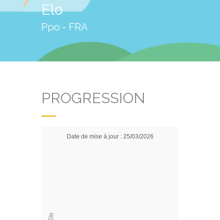
Elo
Ppo - FRA
PROGRESSION
Date de mise à jour : 25/03/2026
Elo