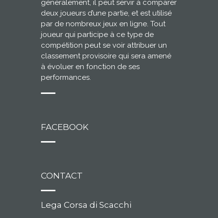
généralement, il peut servir à comparer
deux joueurs d’une partie, et est utilisé
par de nombreux jeux en ligne. Tout
joueur qui participe à ce type de
compétition peut se voir attribuer un
classement provisoire qui sera amené
à évoluer en fonction de ses
performances.
FACEBOOK
CONTACT
Lega Corsa di Scacchi