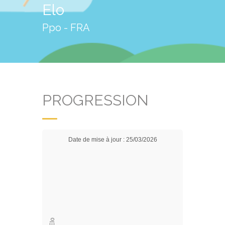
Elo
Ppo - FRA
PROGRESSION
Date de mise à jour : 25/03/2026
Elo