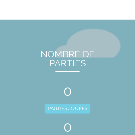
NOMBRE DE
PARTIES
0
PARTIES JOUÉES
0