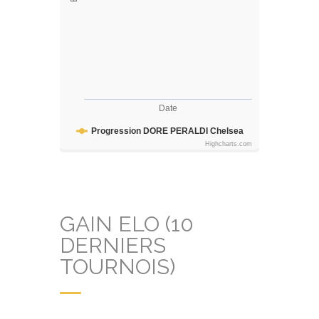
Date
Progression DORE PERALDI Chelsea
Highcharts.com
GAIN ELO (10
DERNIERS
TOURNOIS)