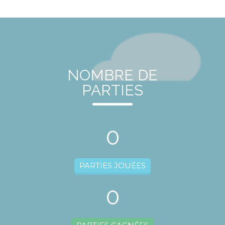
NOMBRE DE
PARTIES
0
PARTIES JOUÉES
0