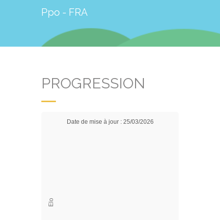
Ppo - FRA
PROGRESSION
Date de mise à jour : 25/03/2026
Elo