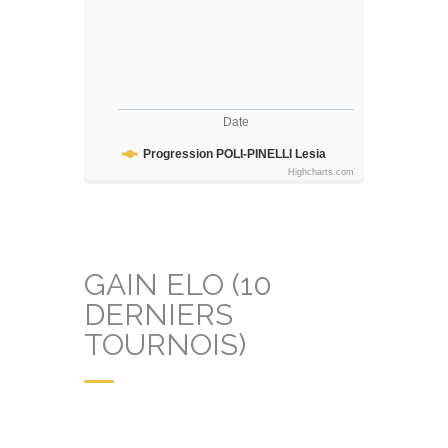
Date
Progression POLI-PINELLI Lesia
Highcharts.com
GAIN ELO (10
DERNIERS
TOURNOIS)