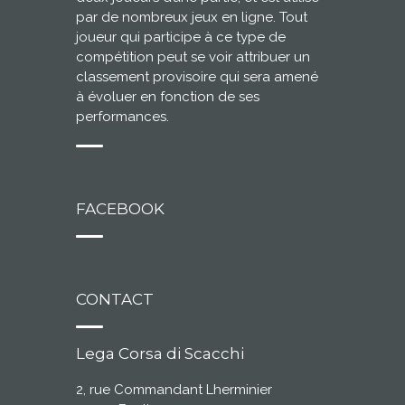
par de nombreux jeux en ligne. Tout
joueur qui participe à ce type de
compétition peut se voir attribuer un
classement provisoire qui sera amené
à évoluer en fonction de ses
performances.
FACEBOOK
CONTACT
Lega Corsa di Scacchi
2, rue Commandant Lherminier