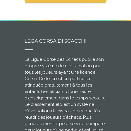
LEGA CORSA DI SCACCHI
La Ligue Corse des Échecs publie son
propre système de classification pour
tous les joueurs ayant une licence
Corse. Celle-ci est en particulier
attribuée gratuitement à tous les
enfants bénéficiant d'une heure
d'enseignement dans le temps scolaire.
Le classement elo est un système
d’évaluation du niveau de capacités
relatif des joueurs d’échecs. Plus
généralement, il peut servir à comparer
deux joueurs d’une partie, et est utilisé