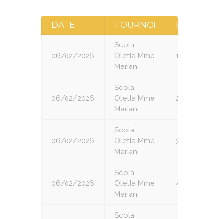
DATE
TOURNOI
RONDE
Scola
06/02/2026
Oletta Mme
1
Mariani
Scola
06/02/2026
Oletta Mme
2
Mariani
Scola
06/02/2026
Oletta Mme
3
Mariani
Scola
06/02/2026
Oletta Mme
4
Mariani
Scola