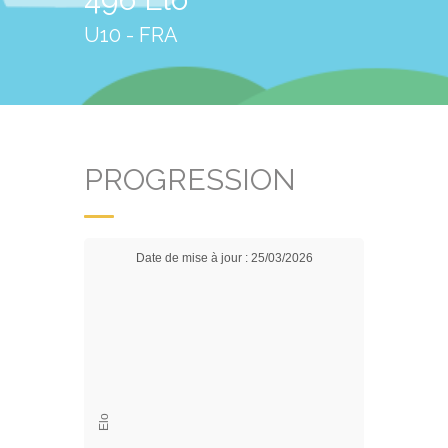
U10 - FRA
PROGRESSION
Date de mise à jour : 25/03/2026
Elo