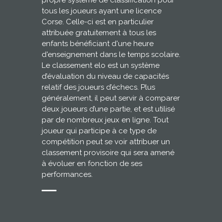
propre système de classification pour
tous les joueurs ayant une licence
Corse. Celle-ci est en particulier
attribuée gratuitement à tous les
enfants bénéficiant d'une heure
d'enseignement dans le temps scolaire.
Le classement elo est un système
d’évaluation du niveau de capacités
relatif des joueurs d’échecs. Plus
généralement, il peut servir à comparer
deux joueurs d’une partie, et est utilisé
par de nombreux jeux en ligne. Tout
joueur qui participe à ce type de
compétition peut se voir attribuer un
classement provisoire qui sera amené
à évoluer en fonction de ses
performances.