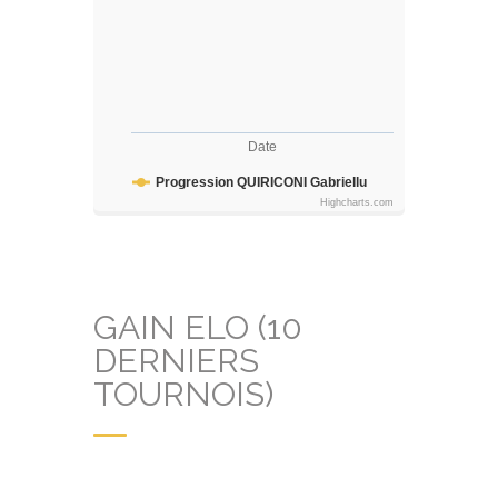
Date
Progression QUIRICONI Gabriellu
Highcharts.com
GAIN ELO (10
DERNIERS
TOURNOIS)