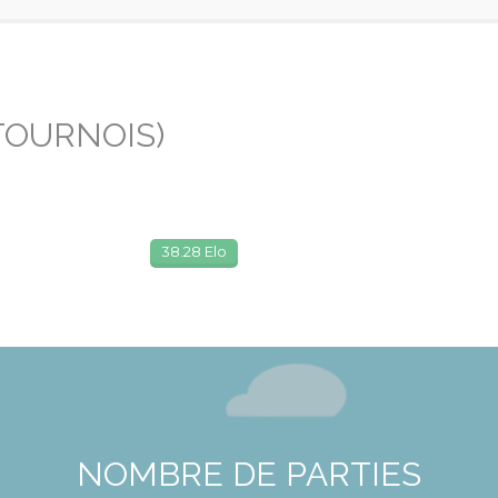
TOURNOIS)
38.28 Elo
NOMBRE DE PARTIES