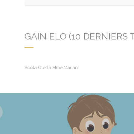
GAIN ELO (10 DERNIERS 
Scola Oletta Mme Mariani