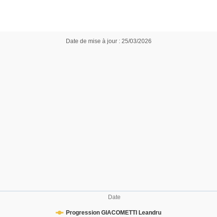
Date de mise à jour : 25/03/2026
Date
Progression GIACOMETTI Leandru