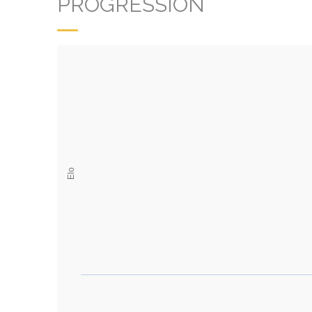
PROGRESSION
Elo