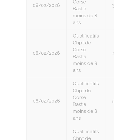
Corse
08/02/2026
3
Bastia
moins de 8
ans
Qualificatifs
Chpt de
Corse
08/02/2026
4
Bastia
moins de 8
ans
Qualificatifs
Chpt de
Corse
08/02/2026
5
Bastia
moins de 8
ans
Qualificatifs
Chpt de