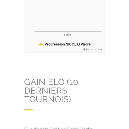
Date
Progression NICOLAI Pierre
Highcharts.com
GAIN ELO (10
DERNIERS
TOURNOIS)