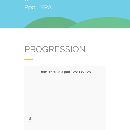
Ppo - FRA
PROGRESSION
Date de mise à jour : 25/03/2026
Elo