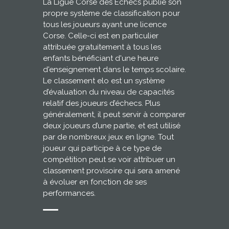
La Ligue Corse des Échecs publie son
propre système de classification pour
tous les joueurs ayant une licence
Corse. Celle-ci est en particulier
attribuée gratuitement à tous les
enfants bénéficiant d'une heure
d'enseignement dans le temps scolaire.
Le classement elo est un système
d’évaluation du niveau de capacités
relatif des joueurs d’échecs. Plus
généralement, il peut servir à comparer
deux joueurs d’une partie, et est utilisé
par de nombreux jeux en ligne. Tout
joueur qui participe à ce type de
compétition peut se voir attribuer un
classement provisoire qui sera amené
à évoluer en fonction de ses
performances.