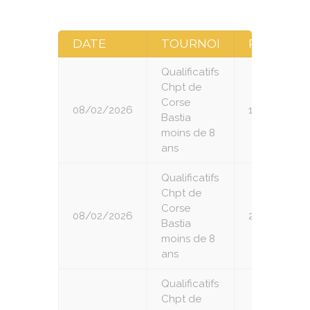
DATE
TOURNOI
RONDE
Qualificatifs
Chpt de
Corse
08/02/2026
1
Bastia
moins de 8
ans
Qualificatifs
Chpt de
Corse
08/02/2026
2
Bastia
moins de 8
ans
Qualificatifs
Chpt de