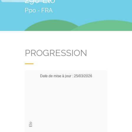
Ppo - FRA
PROGRESSION
Date de mise à jour : 25/03/2026
Elo