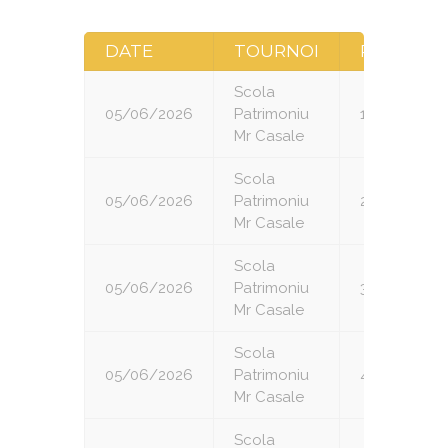
DATE
TOURNOI
RONDE
Scola
05/06/2026
Patrimoniu
1
Mr Casale
Scola
05/06/2026
Patrimoniu
2
Mr Casale
Scola
05/06/2026
Patrimoniu
3
Mr Casale
Scola
05/06/2026
Patrimoniu
4
Mr Casale
Scola