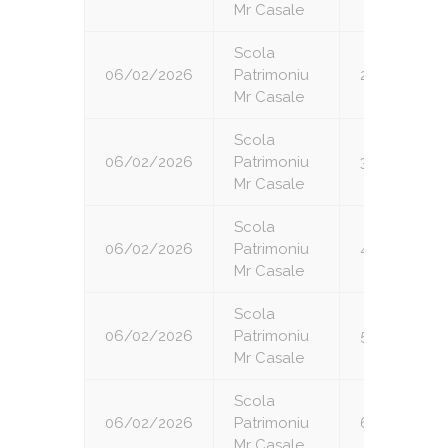
Mr Casale
Scola
06/02/2026
Patrimoniu
2
Mr Casale
Scola
06/02/2026
Patrimoniu
3
Mr Casale
Scola
06/02/2026
Patrimoniu
4
Mr Casale
Scola
06/02/2026
Patrimoniu
5
Mr Casale
Scola
06/02/2026
Patrimoniu
6
Mr Casale