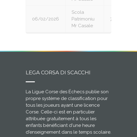
Scola
06/02/2026
Patrimoniu
7
Mr Casale
LEGA CORSA DI SCACCHI
La Ligue Corse des Échecs publie son
propre système de classification pour
tous les joueurs ayant une licence
Corse. Celle-ci est en particulier
attribuée gratuitement à tous les
enfants bénéficiant d'une heure
d'enseignement dans le temps scolaire.