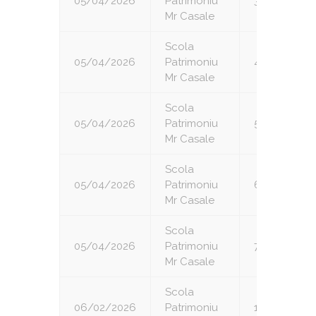
05/04/2026
Patrimoniu
3
Mr Casale
Scola
05/04/2026
Patrimoniu
4
Mr Casale
Scola
05/04/2026
Patrimoniu
5
Mr Casale
Scola
05/04/2026
Patrimoniu
6
Mr Casale
Scola
05/04/2026
Patrimoniu
7
Mr Casale
Scola
06/02/2026
Patrimoniu
1