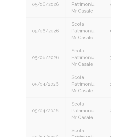
05/06/2026
Patrimoniu
5
Mr Casale
Scola
05/06/2026
Patrimoniu
6
Mr Casale
Scola
05/06/2026
Patrimoniu
7
Mr Casale
Scola
05/04/2026
Patrimoniu
1
Mr Casale
Scola
05/04/2026
Patrimoniu
2
Mr Casale
Scola