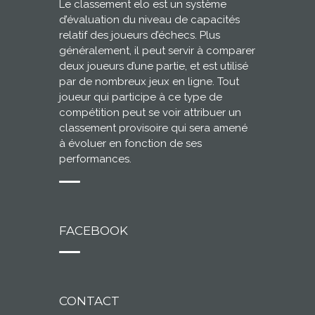
Le classement elo est un système
d’évaluation du niveau de capacités
relatif des joueurs d’échecs. Plus
généralement, il peut servir à comparer
deux joueurs d’une partie, et est utilisé
par de nombreux jeux en ligne. Tout
joueur qui participe à ce type de
compétition peut se voir attribuer un
classement provisoire qui sera amené
à évoluer en fonction de ses
performances.
FACEBOOK
CONTACT