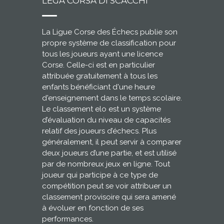
LEGA CORSA DI SCACCHI
La Ligue Corse des Échecs publie son
propre système de classification pour
tous les joueurs ayant une licence
Corse. Celle-ci est en particulier
attribuée gratuitement à tous les
enfants bénéficiant d'une heure
d'enseignement dans le temps scolaire.
Le classement elo est un système
d’évaluation du niveau de capacités
relatif des joueurs d’échecs. Plus
généralement, il peut servir à comparer
deux joueurs d’une partie, et est utilisé
par de nombreux jeux en ligne. Tout
joueur qui participe à ce type de
compétition peut se voir attribuer un
classement provisoire qui sera amené
à évoluer en fonction de ses
performances.