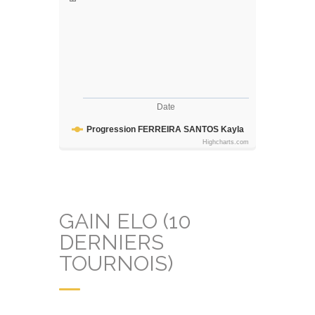
Date
Progression FERREIRA SANTOS Kayla
Highcharts.com
GAIN ELO (10
DERNIERS
TOURNOIS)