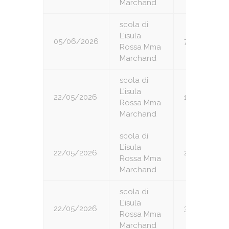
Marchand
scola di
L'isula
05/06/2026
7
Rossa Mma
Marchand
scola di
L'isula
22/05/2026
1
Rossa Mma
Marchand
scola di
L'isula
22/05/2026
2
Rossa Mma
Marchand
scola di
L'isula
22/05/2026
3
Rossa Mma
Marchand