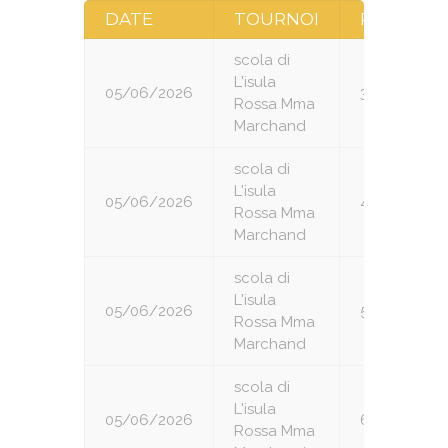
DATE
TOURNOI
RONDE
scola di
L'isula
05/06/2026
3
Rossa Mma
Marchand
scola di
L'isula
05/06/2026
4
Rossa Mma
Marchand
scola di
L'isula
05/06/2026
5
Rossa Mma
Marchand
scola di
L'isula
05/06/2026
6
Rossa Mma