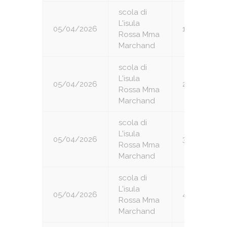
scola di
L'isula
05/04/2026
1
Rossa Mma
Marchand
scola di
L'isula
05/04/2026
2
Rossa Mma
Marchand
scola di
L'isula
05/04/2026
3
Rossa Mma
Marchand
scola di
L'isula
05/04/2026
4
Rossa Mma
Marchand