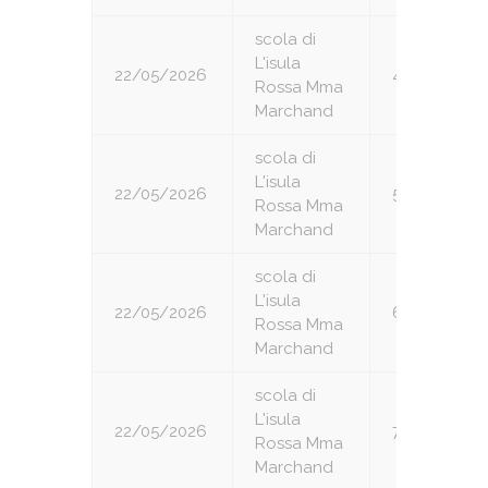
scola di
L'isula
22/05/2026
4
Rossa Mma
Marchand
scola di
L'isula
22/05/2026
5
Rossa Mma
Marchand
scola di
L'isula
22/05/2026
6
Rossa Mma
Marchand
scola di
L'isula
22/05/2026
7
Rossa Mma
Marchand