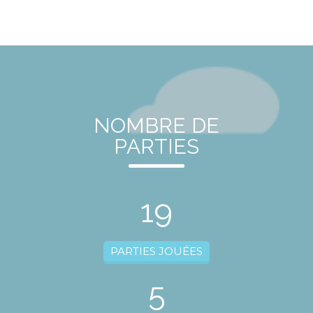
NOMBRE DE
PARTIES
19
PARTIES JOUÉES
5