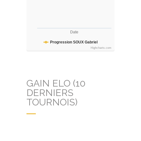
Date
Progression SOUX Gabriel
Highcharts.com
GAIN ELO (10
DERNIERS
TOURNOIS)