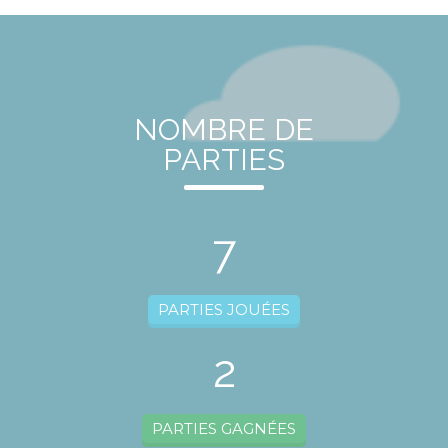
NOMBRE DE
PARTIES
7
PARTIES JOUÉES
2
PARTIES GAGNÉES