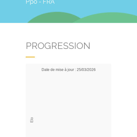
Ppo - FRA
PROGRESSION
Date de mise à jour : 25/03/2026
Elo