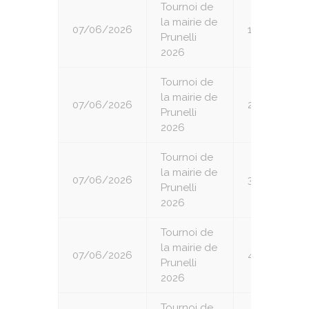
Tournoi de
la mairie de
07/06/2026
1
Prunelli
2026
Tournoi de
la mairie de
07/06/2026
2
Prunelli
2026
Tournoi de
la mairie de
07/06/2026
3
Prunelli
2026
Tournoi de
la mairie de
07/06/2026
4
Prunelli
2026
Tournoi de