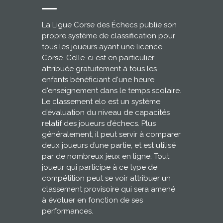
La Ligue Corse des Échecs publie son
propre système de classification pour
tous les joueurs ayant une licence
Corse. Celle-ci est en particulier
attribuée gratuitement à tous les
enfants bénéficiant d'une heure
d'enseignement dans le temps scolaire.
Le classement elo est un système
d’évaluation du niveau de capacités
relatif des joueurs d’échecs. Plus
généralement, il peut servir à comparer
deux joueurs d’une partie, et est utilisé
par de nombreux jeux en ligne. Tout
joueur qui participe à ce type de
compétition peut se voir attribuer un
classement provisoire qui sera amené
à évoluer en fonction de ses
performances.