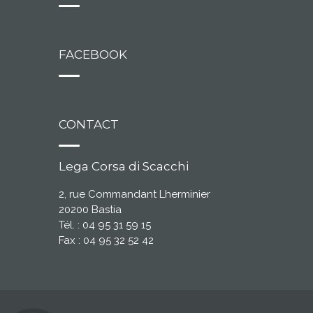
FACEBOOK
CONTACT
Lega Corsa di Scacchi
2, rue Commandant Lherminier
20200 Bastia
Tél. : 04 95 31 59 15
Fax : 04 95 32 52 42